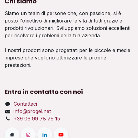
Chi siamo
Siamo un team di persone che, con passione, si è
posto l'obiettivo di migliorare la vita di tutti grazie a
prodotti rivoluzionari. Sviluppiamo soluzioni eccellenti
per risolvere i problemi della tua azienda.
I nostri prodotti sono progettati per le piccole e medie
imprese che vogliono ottimizzare le proprie
prestazioni.
Entra in contatto con noi
Contattaci
info@progel.net
+39 06 99 78 79 15