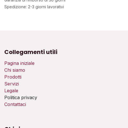
Spedizione: 2-3 giorni lavorativi
Collegamenti utili
Pagina iniziale
Chi siamo
Prodotti
Servizi
Legale
Politica privacy
Contattaci