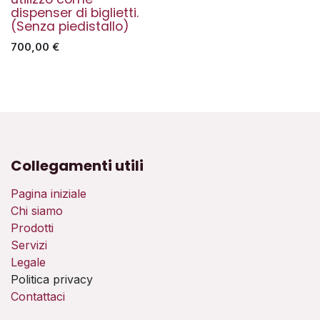
dispenser di biglietti.
(Senza piedistallo)
700,00
€
Collegamenti utili
Pagina iniziale
Chi siamo
Prodotti
Servizi
Legale
Politica privacy
Contattaci