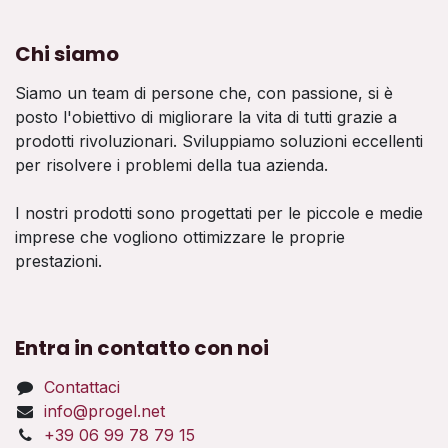
Chi siamo
Siamo un team di persone che, con passione, si è
posto l'obiettivo di migliorare la vita di tutti grazie a
prodotti rivoluzionari. Sviluppiamo soluzioni eccellenti
per risolvere i problemi della tua azienda.
I nostri prodotti sono progettati per le piccole e medie
imprese che vogliono ottimizzare le proprie
prestazioni.
Entra in contatto con noi
Contattaci
info@progel.net
+39 06 99 78 79 15